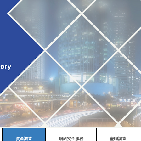
資產調查
網絡安全服務
盡職調查