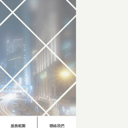
服務範圍
聯絡我們