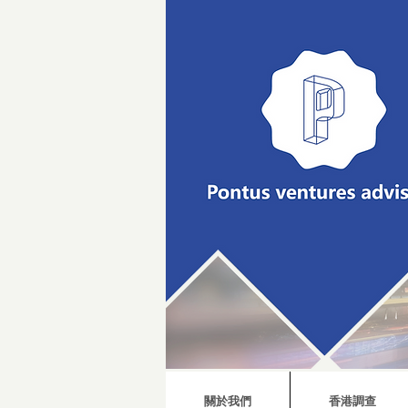
關於我們
香港調查