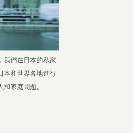
，我們在日本的私家
日本和世界各地進行
人和家庭問題。