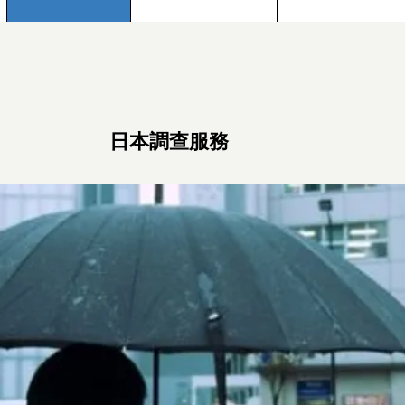
日本調查服務