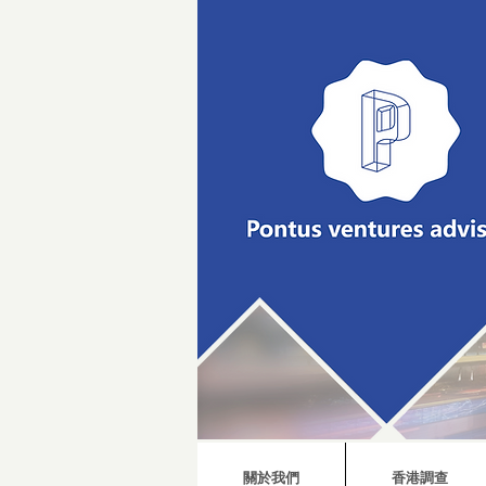
關於我們
香港調查