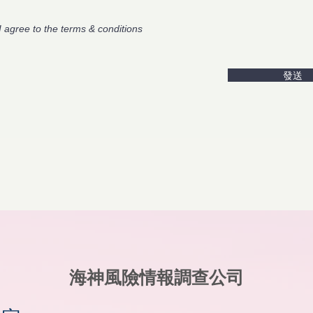
I agree to the terms & conditions
發送
海神風險情報調查公司