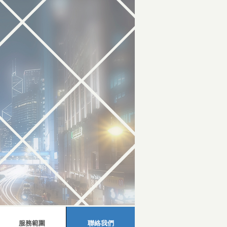
服務範圍
聯絡我們